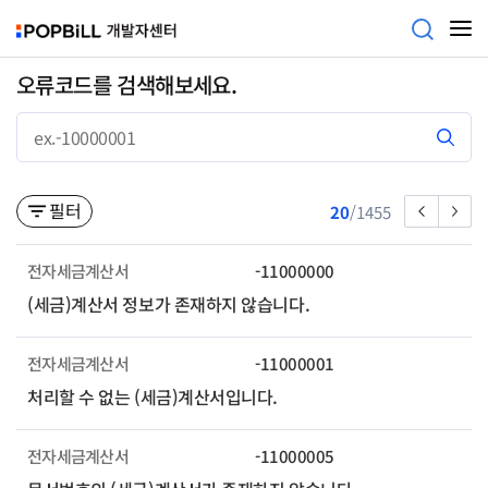
오류코드를 검색해보세요.
필터
20
/
1455
전자세금계산서
-11000000
(세금)계산서 정보가 존재하지 않습니다.
전자세금계산서
-11000001
처리할 수 없는 (세금)계산서입니다.
전자세금계산서
-11000005