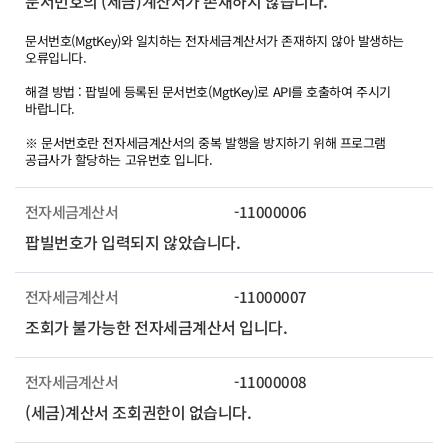
문서번호의 (세금)계산서가 존재하지 않습니다.
문서번호(MgtKey)와 일치하는 전자세금계산서가 존재하지 않아 발생하는
오류입니다.
해결 방법 : 팝빌에 등록된 문서번호(MgtKey)로 API를 호출하여 주시기
바랍니다.
※ 문서번호란 전자세금계산서의 중복 발행을 방지하기 위해 프로그램
공급사가 할당하는 고유번호 입니다.
전자세금계산서
-11000006
팝빌번호가 입력되지 않았습니다.
전자세금계산서
-11000007
조회가 불가능한 전자세금계산서 입니다.
전자세금계산서
-11000008
(세금)계산서 조회권한이 없습니다.