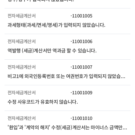
전자세금계산서
-11001005
과세형태(과세/면세/영세)가 입력되지 않았습니다.
전자세금계산서
-11001006
역발행 (세금)계산서만 역과금 할 수 있습니다.
전자세금계산서
-11001007
비고1에 외국인등록번호 또는 여권번호가 입력되지 않았습니다.
전자세금계산서
-11001009
수정 사유코드가 유효하지 않습니다.
전자세금계산서
-11001010
'환입'과 '계약의 해지' 수정(세금)계산서는 마이너스 금액만 입력할 수 있습니다.