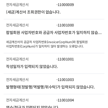
전자세금계산서
-11000009
(세금)계산서 조회권한이 없습니다.
전자세금계산서
-11001000
팝빌회원 사업자번호와 공급자 사업자번호가 일치하지 않습니다.
세금계산서의 공급자 사업자번호(invoicerCorpNum)와 팝빌회원
사업자번호(CorpNum)가 일치하지 않아 발생하는 오류입니다.
전자세금계산서
-11001001
작성일자가 입력되지 않았습니다.
전자세금계산서
-11001003
발행형태(정발행/역발행/위수탁)가 입력되지 않았습니다.
전자세금계산서
-11001004
영수/청구가 입력되지 않았습니다.