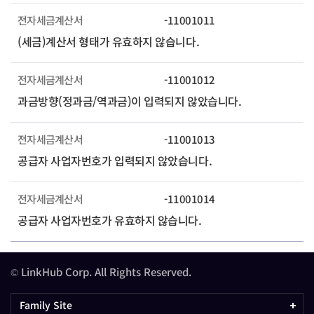
전자세금계산서
-11001011
(세금)계산서 형태가 유효하지 않습니다.
전자세금계산서
-11001012
과금방향(정과금/역과금)이 입력되지 않았습니다.
전자세금계산서
-11001013
공급자 사업자번호가 입력되지 않았습니다.
전자세금계산서
-11001014
공급자 사업자번호가 유효하지 않습니다.
© LinkHub Corp. All Rights Reserved.
Family Site