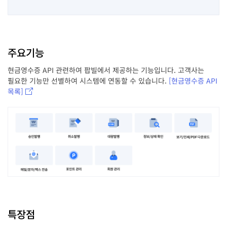
주요기능
현금영수증 API 관련하여 팝빌에서 제공하는 기능입니다. 고객사는
필요한 기능만 선별하여 시스템에 연동할 수 있습니다.
[현금영수증 API
목록]
특장점