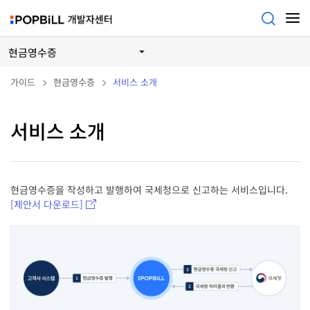
현금영수증
가이드
현금영수증
서비스 소개
서비스 소개
현금영수증을 작성하고 발행하여 국세청으로 신고하는 서비스입니다.
[제안서 다운로드]