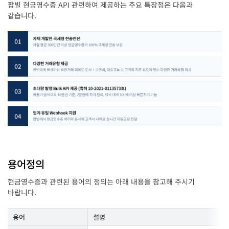
팝빌 현금영수증 API 관련하여 제공하는 주요 특장점은 다음과
같습니다.
용어정의
현금영수증과 관련된 용어의 정의는 아래 내용을 참고해 주시기
바랍니다.
용어
설명