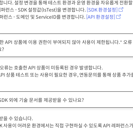
능합니다. 설정 변경을 통해 테스트 환경과 운영 환경을 자유롭게 전환할
 레퍼런스 - SDK 설정값(IsTest)을 변경합니다.
[SDK 환경설정]
 레퍼런스 - 도메인 및 ServiceID를 변경합니다.
[API 환경설정]
한 API 상품에 이용 권한이 부여되지 않아 사용이 제한됩니다.” 오
요?
 오류는 호출한 API 상품이 미등록된 경우 발생합니다.
API 상품 테스트 또는 사용이 필요한 경우, 연동문의를 통해 상품 추
SDK 외에 기술 문서를 제공받을 수 있나요?
받을 수 있습니다.
DK 사용이 어려운 환경에서는 직접 구현하실 수 있도록 API 레퍼런스