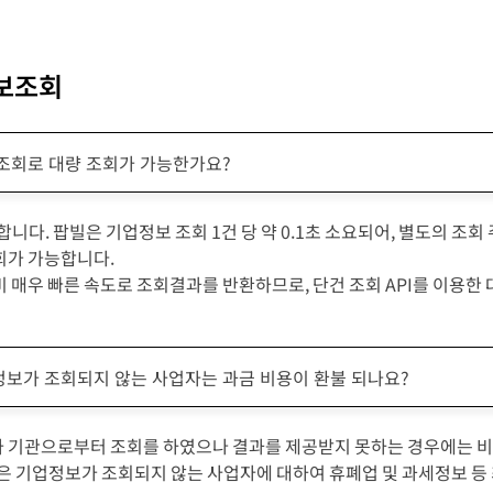
보조회
조회로 대량 조회가 가능한가요?
합니다. 팝빌은 기업정보 조회 1건 당 약 0.1초 소요되어, 별도의 조
회가 가능합니다.
비 매우 빠른 속도로 조회결과를 반환하므로, 단건 조회 API를 이용한
보가 조회되지 않는 사업자는 과금 비용이 환불 되나요?
 기관으로부터 조회를 하였으나 결과를 제공받지 못하는 경우에는 비
빌은 기업정보가 조회되지 않는 사업자에 대하여 휴폐업 및 과세정보 등