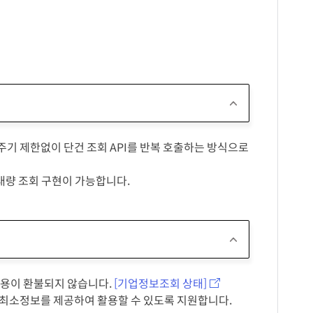
회 주기 제한없이 단건 조회 API를 반복 호출하는 방식으로
 대량 조회 구현이 가능합니다.
용이 환불되지 않습니다.
[기업정보조회 상태]
 최소정보를 제공하여 활용할 수 있도록 지원합니다.