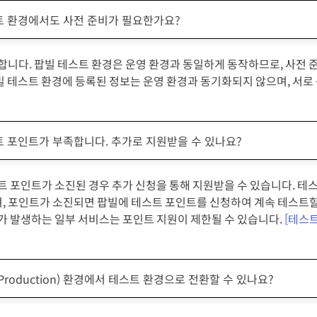
 환경에서도 사전 준비가 필요한가요?
요합니다. 팝빌 테스트 환경은 운영 환경과 동일하게 동작하므로, 사전 
빌 테스트 환경에 등록된 정보는 운영 환경과 동기화되지 않으며, 서로
 포인트가 부족합니다. 추가로 지원받을 수 있나요?
스트 포인트가 소진된 경우 추가 신청을 통해 지원받을 수 있습니다. 
, 포인트가 소진되면 팝빌에 테스트 포인트를 신청하여 계속 테스트할
가가 발생하는 일부 서비스는 포인트 지원이 제한될 수 있습니다.
[테스트
Production) 환경에서 테스트 환경으로 전환할 수 있나요?