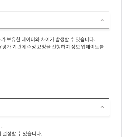
가 보유한 데이터와 차이가 발생할 수 있습니다.
용평가 기관에 수정 요청을 진행하여 정보 업데이트를
.
이 설정할 수 있습니다.