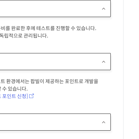
준비를 완료한 후에 테스트를 진행할 수 있습니다.
 독립적으로 관리됩니다.
테스트 환경에서는 팝빌이 제공하는 포인트로 개발을
 수 있습니다.
 포인트 신청]