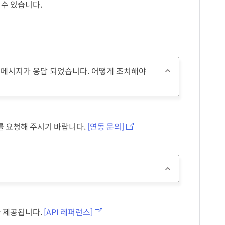
 수 있습니다.
류 메시지가 응답 되었습니다. 어떻게 조치해야
가를 요청해 주시기 바랍니다.
[연동 문의]
가 제공됩니다.
[API 레퍼런스]