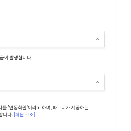
요금이 발생합니다.
.
사를 '연동회원'이라고 하며, 파트너가 제공하는
합니다.
[회원 구조]