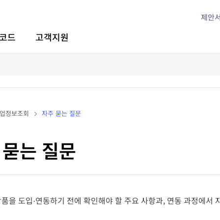
제안
코드
고객지원
업정보조회
자주 묻는 질문
 묻는 질문
 상품을 도입·연동하기 전에 확인해야 할 주요 사항과, 연동 과정에서