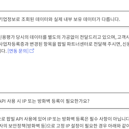
기업정보로 조회된 데이터와 실제 내부 보유 데이터가 다릅니다.
신용평가 당시의 데이터를 별도의 가공없이 전달드리고 있으며, 고객사
 사업자등록증과 변경된 항목을 팝빌 파트너센터로 전달해 주시면, 신
다.
[연동 문의]
API 사용 시 IP 또는 방화벽 등록이 필요한가요?
 팝빌 API 사용에 있어 IP 또는 방화벽 등록은 필수 사항이 아닙니다
객사의 보안정책(방화벽 등)으로 고정 IP 설정이 필요한 경우 아래와 같