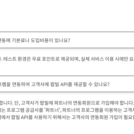
 연동에 기본료나 도입비용이 있나요?
. 테스트 환경은 무료 포인트로 제공되며, 실제 서비스 이용 시에만 
램을 연동하여 고객사에 팝빌 API를 제공할 수 있나요?
능합니다. 단, 고객사가 팝빌에 파트너의 연동회원으로 가입해야 합니다
는 프로그램 공급사를 '파트너', 파트너의 프로그램을 이용하는 고객
에서 팝빌 API를 사용하기 위해서는 고객사의 연동회원 가입이 필요