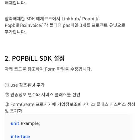
해제합니다.
압축해제한 SDK 예제코드에서 Linkhub/ Popbill/
PopbillTaxinvoice/ 각 폴더의 pas파일 3개를 프로젝트 유닛으로
추가합니다.
2. POPBiLL SDK 설정
아래 코드를 참조하여 Form 파일을 수정합니다.
① use 참조유닛 추가
② 인증정보 변수와 서비스 클래스를 선언
③ FormCreate 프로시저에 기업정보조회 서비스 클래스 인스턴스 생성
및 초기화
unit
 Example;

interface