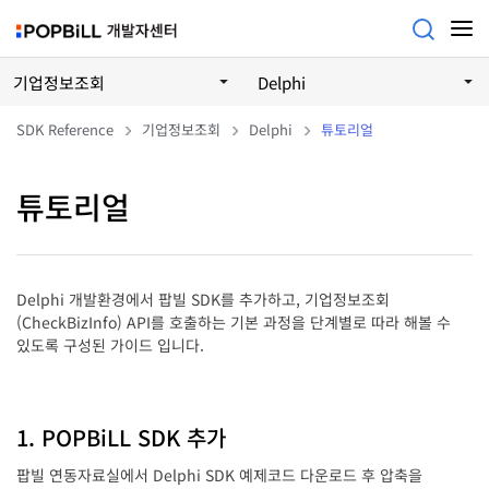
기업정보조회
Delphi
SDK Reference
기업정보조회
Delphi
튜토리얼
튜토리얼
Delphi 개발환경에서 팝빌 SDK를 추가하고, 기업정보조회
(CheckBizInfo) API를 호출하는 기본 과정을 단계별로 따라 해볼 수
있도록 구성된 가이드 입니다.
1. POPBiLL SDK 추가
팝빌 연동자료실에서 Delphi SDK 예제코드 다운로드 후 압축을