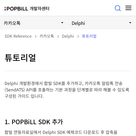
카카오톡
Delphi
SDK Reference
카카오톡
Delphi
튜토리얼
튜토리얼
Delphi 개발환경에서 팝빌 SDK를 추가하고, 카카오톡 알림톡 전송
(SendATS) API를 호출하는 기본 과정을 단계별로 따라 해볼 수 있도록
구성된 가이드 입니다.
1. POPBiLL SDK 추가
팝빌 연동자료실에서 Delphi SDK 예제코드 다운로드 후 압축을