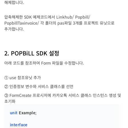
해제합니다.
압축해제한 SDK 예제코드에서 Linkhub/ Popbill/
PopbillTaxinvoice/ 각 폴더의 pas파일 3개를 프로젝트 유닛으로
추가합니다.
2. POPBiLL SDK 설정
아래 코드를 참조하여 Form 파일을 수정합니다.
① use 참조유닛 추가
② 인증정보 변수와 서비스 클래스를 선언
③ FormCreate 프로시저에 카카오톡 서비스 클래스 인스턴스 생성 및
초기화
unit
 Example;

interface