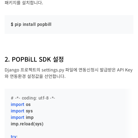
패키지를 설치합니다.
$ 
pip install popbill
2. POPBiLL SDK 설정
Django 프로젝트의 settings.py 파일에 연동신청시 발급받은 API Key
와 연동환경 설정값을 선언합니다.
# -*- coding: utf-8 -*-
import
import
import
 imp

imp.reload(sys)

try
:
