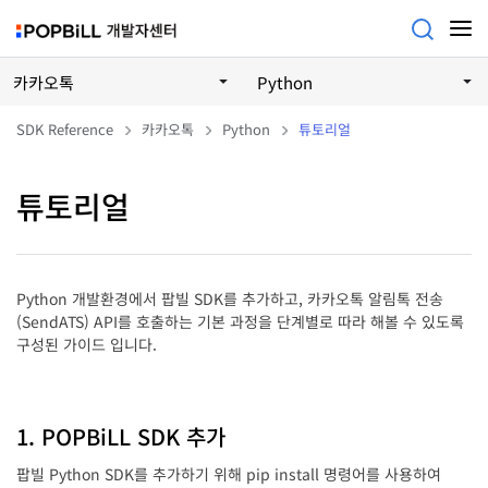
카카오톡
Python
SDK Reference
카카오톡
Python
튜토리얼
튜토리얼
Python 개발환경에서 팝빌 SDK를 추가하고, 카카오톡 알림톡 전송
(SendATS) API를 호출하는 기본 과정을 단계별로 따라 해볼 수 있도록
구성된 가이드 입니다.
1. POPBiLL SDK 추가
팝빌 Python SDK를 추가하기 위해 pip install 명령어를 사용하여