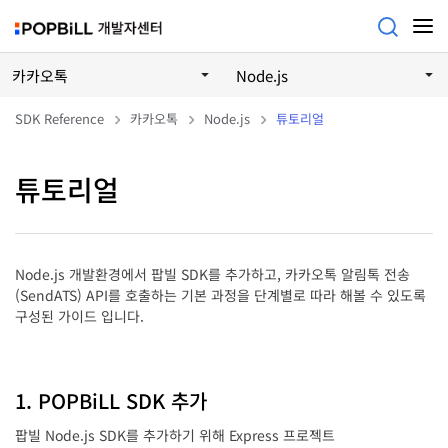
카카오톡
Node.js
SDK Reference
카카오톡
Node.js
튜토리얼
튜토리얼
Node.js 개발환경에서 팝빌 SDK를 추가하고, 카카오톡 알림톡 전송
(SendATS) API를 호출하는 기본 과정을 단계별로 따라 해볼 수 있도록
구성된 가이드 입니다.
1. POPBiLL SDK 추가
팝빌 Node.js SDK를 추가하기 위해 Express 프로젝트