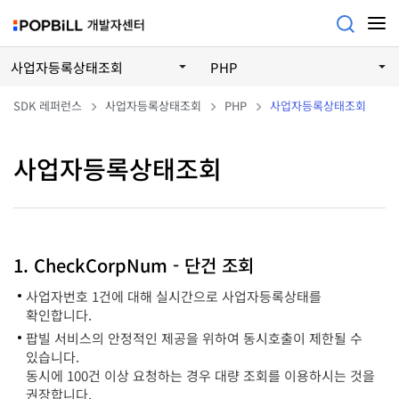
사업자등록상태조회
PHP
SDK 레퍼런스
사업자등록상태조회
PHP
사업자등록상태조회
사업자등록상태조회
1. CheckCorpNum - 단건 조회
사업자번호 1건에 대해 실시간으로 사업자등록상태를
확인합니다.
팝빌 서비스의 안정적인 제공을 위하여 동시호출이 제한될 수
있습니다.
동시에 100건 이상 요청하는 경우 대량 조회를 이용하시는 것을
권장합니다.