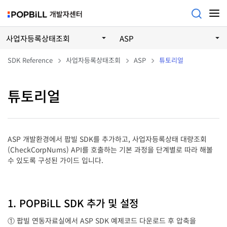
사업자등록상태조회
ASP
SDK Reference
사업자등록상태조회
ASP
튜토리얼
튜토리얼
ASP 개발환경에서 팝빌 SDK를 추가하고, 사업자등록상태 대량조회
(CheckCorpNums) API를 호출하는 기본 과정을 단계별로 따라 해볼
수 있도록 구성된 가이드 입니다.
1. POPBiLL SDK 추가 및 설정
① 팝빌 연동자료실에서 ASP SDK 예제코드 다운로드 후 압축을