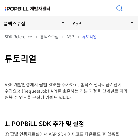
홈택스수집
ASP
SDK Reference
홈택스수집
ASP
튜토리얼
튜토리얼
ASP 개발환경에서 팝빌 SDK를 추가하고, 홈택스 전자세금계산서
수집요청 (RequestJob) API를 호출하는 기본 과정을 단계별로 따라
해볼 수 있도록 구성된 가이드 입니다.
1. POPBiLL SDK 추가 및 설정
① 팝빌 연동자료실에서 ASP SDK 예제코드 다운로드 후 압축을