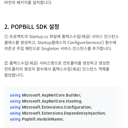
버전의 패키지를 설치합니다.
2. POPBiLL SDK 설정
① 프로젝트의 Startup.cs 파일에 홈택스수집(세금) 서비스 인스턴스
클래스를 생성하고, Startup클래스의 ConfigureServices() 함수에
의존성 주입 패턴으로 Singleton 서비스 인스턴스를 추가합니다.
② 홈택스수집(세금) 서비스명으로 컨트롤러를 생성하고 생성한
컨트롤러의 생성자 함수에서 홈택스수집(세금) 인스턴스 객체를
할당합니다.
using
using
using
using
using
 Popbill.moduleName;
