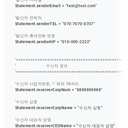
    Statement.senderEmail = 
"test@test.com"
'발신자 연락처
    Statement.senderTEL = 
"070-7070-0707"
'발신자 휴대전화 번호
    Statement.senderHP = 
"010-000-2222"
'==============================================
'                        수신자 정보
'==============================================
'수신자 사업자번호, '-' 제외 10자리
    Statement.receiverCorpNum = 
"8888888888"
'수신자 상호
    Statement.receiverCorpName = 
"수신자 상호"
'수신자 대표자 성명
    Statement.receiverCEOName = 
"수신자 대표자 성명"