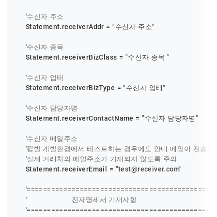
'수신자 주소
    Statement.receiverAddr = 
"수신자 주소"
'수신자 종목
    Statement.receiverBizClass = 
"수신자 종목 "
'수신자 업태
    Statement.receiverBizType = 
"수신자 업태"
'수신자 담당자명
    Statement.receiverContactName = 
"수신자 담당자명"
'수신자 메일주소
'팝빌 개발환경에서 테스트하는 경우에도 안내 메일이 전송되
'실제 거래처의 메일주소가 기재되지 않도록 주의
    Statement.receiverEmail = 
"test@receiver.com"
'==============================================
'                     전자명세서 기재사항
'==============================================