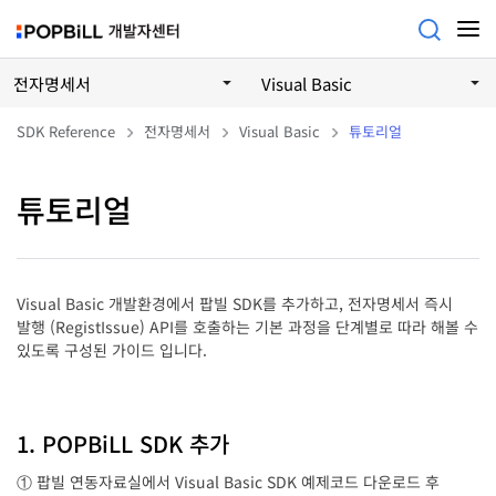
전자명세서
Visual Basic
SDK Reference
전자명세서
Visual Basic
튜토리얼
튜토리얼
Visual Basic 개발환경에서 팝빌 SDK를 추가하고, 전자명세서 즉시
발행 (RegistIssue) API를 호출하는 기본 과정을 단계별로 따라 해볼 수
있도록 구성된 가이드 입니다.
1. POPBiLL SDK 추가
① 팝빌 연동자료실에서 Visual Basic SDK 예제코드 다운로드 후