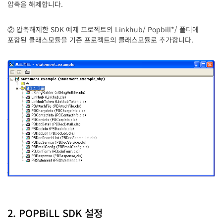
압축을 해제합니다.
② 압축해제한 SDK 예제 프로젝트의 Linkhub/ Popbill*/ 폴더에
포함된 클래스모듈을 기존 프로젝트의 클래스모듈로 추가합니다.
2. POPBiLL SDK 설정