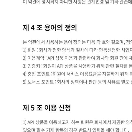
이 약관에 명시되지 아니한 사항은 관계법령 및 기타 관습에
제 4 조 용어의 정의
본 약관에서 사용하는 용어 정의는 다음 각 호와 같으며, 정
1) 회원 : 회사가 정한 양식과 절차에 따라 연동신청한 사업
2) 이용계약 : API 상품 이용과 관련하여 회사와 회원 간
3) 인증키 : 회원이 API 상품을 사용하기 위해 관련 절차
4) 충전 포인트 : 회원이 서비스 이용요금을 지불하기 위
5) 보너스 포인트 : 회사의 정책이나 판단 등의 사유로 별
제 5 조 이용 신청
1) API 상품을 이용하고자 하는 회원은 회사에서 제공한
있으며 필수 기재 항목의 경우 반드시 입력을 해야 합니다.