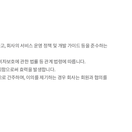
고, 회사의 서비스 운영 정책 및 개발 가이드 등을 준수하는
비자보호에 관한 법률 등 관계 법령에 따릅니다.
통지함으로써 효력을 발생합니다.
으로 간주하며, 이의를 제기하는 경우 회사는 회원과 협의를