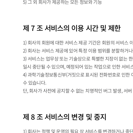
5) 그 외 회사가 제공하는 모든 정보와 기능
제 7 조 서비스의 이용 시간 및 제한
1) 회사의 회원에 대한 서비스 제공 기간은 회원의 서비스
2) 회사는 서비스 제공에 있어 특정 이용 범위를 분할하거
3) 서비스는 업무상 또는 기술상으로 특별한 지장이 없는 한 
일시 중단될 수 있으며, 예정되어 있는 작업으로 인한 서비
4) 과학기술정보통신부(거짓으로 표시된 전화번호로 인한 이용
수 있습니다.
단, 회사가 사전에 공지할 수 없는 치명적인 버그 발생, 서버
제 8 조 서비스의 변경 및 중지
1) 회사는 정책 및 운영의 필요 상 서비스를 변경하거나 