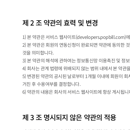
제 2 조 약관의 효력 및 변경
1) 본 약관은 서비스 웹사이트(developers.popbill.c
2) 본 약관은 회원의 연동신청이 완료되면 약관에 동의한 
것을 의미합니다.
3) 본 약관의 해석에 관하여는 정보통신망 이용촉진 및 정보
4) 회사는 관계 법령에 위배되지 않는 범위 내에서 본 약관
5) 변경된 약관의 공시된 날로부터 1개월 이내에 회원이 
거친 후 수용여부를 결정합니다.
6) 약관의 내용은 회사의 서비스 웹사이트에 항상 게시됩니
제 3 조 명시되지 않은 약관의 적용