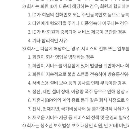
2) 회사는 회원 ID가 다음에 해당하는 경우, 회원과 협의하여
1. ID가 회원의 전화번호 또는 주민등록번호 등으로 등
2. 타인에게 혐오감을 주거나 미풍양속에 어긋나는 경우
3. ID가 타 회원과 중복되어 서비스 제공이 곤란한 경우
4. 기타 합리적인 사유
3) 회사는 다음에 해당하는 경우, 서비스의 전부 또는 일부
1. 회원이 회사 영업을 방해하는 경우
2. 회원이 서비스를 이용함에 있어 법령을 위반하거나 회
3. 회원이 지속적으로 불법 스팸을 전송하여 방송통신
4. 서비스용 설비 보수 등의 공사로 인해 부득이한 경우
5. 정전, 제반 설비 장애, 이용량 폭주 등으로 인해 정
6. 제휴사(BP)와의 계약 종료 등과 같은 회사 사정으로
7. 전시, 천재지변, 국가비상사태 등 불가항력적 사유가 
8. 새로운 서비스 제공 등 서비스의 정책 및 운영의 필
4) 회사는 청소년 보호법상 보호 대상인 회원, 만 20세 미