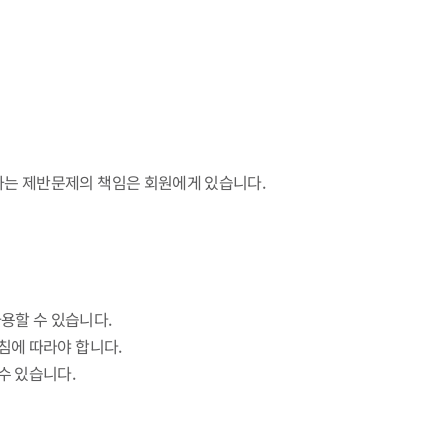
생하는 제반문제의 책임은 회원에게 있습니다.
용할 수 있습니다.
침에 따라야 합니다.
수 있습니다.