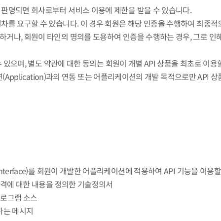
이 판명되면 회사로부터 서비스 이용에 제한을 받을 수 있습니다.
 절차를 요구할 수 있습니다. 이 경우 회원은 해당 인증을 수행하여 최종
행하거나, 회원이 타인의 명의를 도용하여 인증을 수행하는 경우, 그로 
 수 있으며, 별도 약관에 대한 동의는 회원이 개별 API 상품을 최초로 이
이션(Application)과의 연동 또는 어플리케이션의 개발 목적으로만 AP
rogram Interface)를 회원이 개발한 어플리케이션에 적용하여 API 기능을
 규격에 대한 내용을 정의한 기술정의서
 프로그램 소스
의하는 메시지