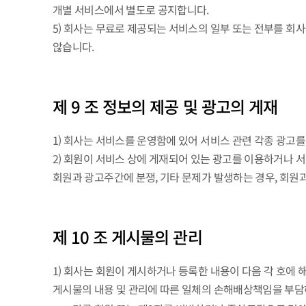
개별 서비스에서 별도로 공지합니다.
5) 회사는 무료로 제공되는 서비스의 일부 또는 전부를 회사
않습니다.
제 9 조 정보의 제공 및 광고의 게재
1) 회사는 서비스를 운영함에 있어 서비스 관련 각종 광고를 서
2) 회원이 서비스 상에 게재되어 있는 광고를 이용하거나 
회원과 광고주간에 분쟁, 기타 문제가 발생하는 경우, 회원
제 10 조 게시물의 관리
1) 회사는 회원이 게시하거나 등록한 내용이 다음 각 호에
게시물의 내용 및 관리에 따른 일체의 손해배상책임을 부담