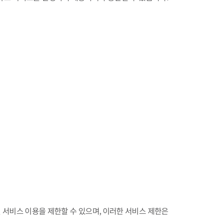
개별 서비스 이용을 제한할 수 있으며, 이러한 서비스 제한은