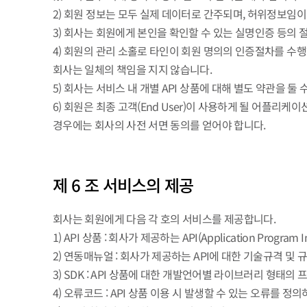
2) 회원 정보는 모두 실제 데이터로 간주되며, 허위정보임
3) 회사는 회원에게 본인을 확인할 수 있는 실명인증 등의
4) 회원의 관리 소홀로 타인이 회원 명의의 인증절차를 수
회사는 일체의 책임을 지지 않습니다.
5) 회사는 서비스 내 개별 API 상품에 대해 별도 약관을 둘
6) 회원은 최종 고객(End User)이 사용하게 될 어플리케
경우에는 회사의 사전 서면 동의를 얻어야 합니다.
제 6 조 서비스의 제공
회사는 회원에게 다음 각 호의 서비스를 제공합니다.
1) API 상품 : 회사가 제공하는 API(Application P
2) 연동매뉴얼 : 회사가 제공하는 API에 대한 기술규격 및
3) SDK : API 상품에 대한 개발언어별 라이브러리 형태의
4) 오류코드 : API 상품 이용 시 발생할 수 있는 오류를 정