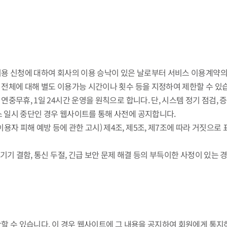
 이용 신청에 대하여 회사의 이용 승낙이 있은 날로부터 서비스 이용계약의
나 전체에 대해 별도 이용가능 시간이나 횟수 등을 지정하여 제한할 수 있
연중무휴, 1일 24시간 운영을 원칙으로 합니다. 단, 시스템 정기 점검,
스 일시 중단인 경우 웹사이트를 통해 사전에 공지합니다.
자 피해 예방 등에 관한 고시) 제4조, 제5조, 제7조에 따라 거짓으
 기기 결함, 통신 두절, 긴급 보안 문제 해결 등의 부득이한 사정이 있는
중단할 수 있습니다. 이 경우 웹사이트에 그 내용을 공지하여 회원에게 통