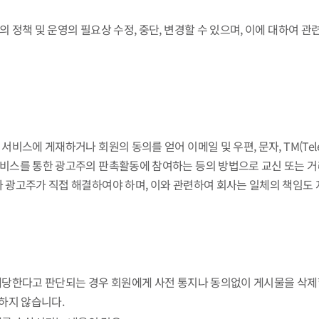
의 정책 및 운영의 필요상 수정, 중단, 변경할 수 있으며, 이에 대하여 
비스에 게재하거나 회원의 동의를 얻어 이메일 및 우편, 문자, TM(Tele
서비스를 통한 광고주의 판촉활동에 참여하는 등의 방법으로 교신 또는 거
과 광고주가 직접 해결하여야 하며, 이와 관련하여 회사는 일체의 책임도 
 해당한다고 판단되는 경우 회원에게 사전 통지나 동의없이 게시물을 삭제할
하지 않습니다.