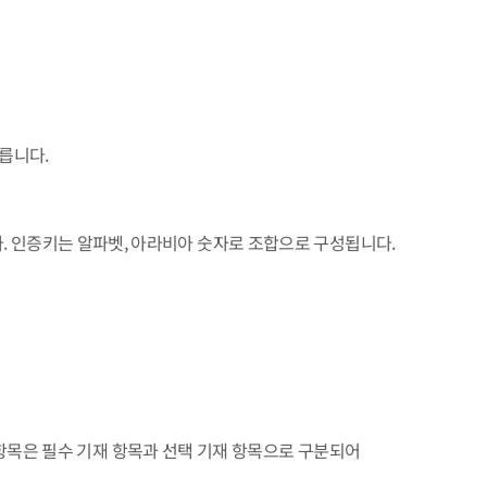
릅니다.
니다. 인증키는 알파벳, 아라비아 숫자로 조합으로 구성됩니다.
재항목은 필수 기재 항목과 선택 기재 항목으로 구분되어