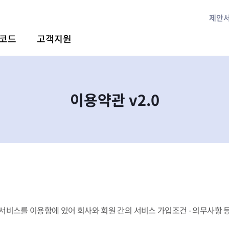
제안
코드
고객지원
이용약관 v2.0
 서비스를 이용함에 있어 회사와 회원 간의 서비스 가입조건 · 의무사항 