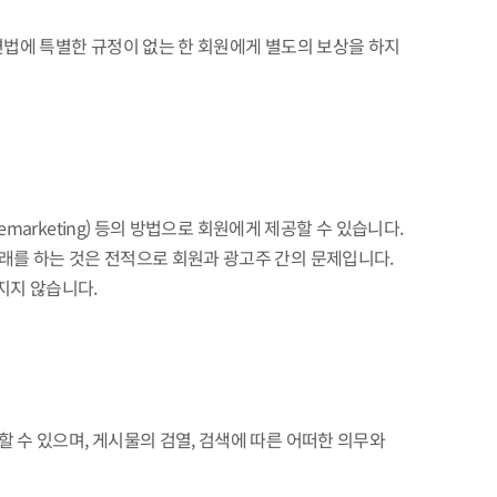
관련법에 특별한 규정이 없는 한 회원에게 별도의 보상을 하지
marketing) 등의 방법으로 회원에게 제공할 수 있습니다.
래를 하는 것은 전적으로 회원과 광고주 간의 문제입니다.
지지 않습니다.
 수 있으며, 게시물의 검열, 검색에 따른 어떠한 의무와