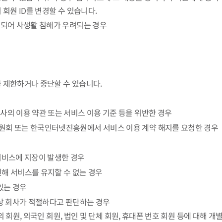
 회원 ID를 변경할 수 있습니다.
록되어 사생활 침해가 우려되는 경우
를 제한하거나 중단할 수 있습니다.
사의 이용 약관 또는 서비스 이용 기준 등을 위반한 경우
위원회 또는 한국인터넷진흥원에서 서비스 이용 계약 해지를 요청한 경우
상 서비스에 지장이 발생한 경우
 인해 서비스를 유지할 수 없는 경우
있는 경우
요상 회사가 적절하다고 판단하는 경우
만의 회원, 외국인 회원, 법인 및 단체 회원, 휴대폰 번호 회원 등에 대해 