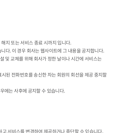
 해지 또는 서비스 종료 시까지 입니다.
습니다. 이 경우 회사는 웹사이트에 그 내용을 공지합니다.
 증설 및 교체를 위해 회사가 정한 날이나 시간에 서비스는
로 표시된 전화번호를 송신한 자는 회원의 회선을 제공 중지할
 경우에는 사후에 공지할 수 있습니다.
지하고 서비스를 변경하여 제공하거나 중단할 수 있습니다.