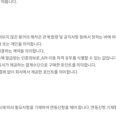
 따릅니다.
의되지 않은 용어의 해석은 관계 법령 및 공지사항 등에서 정하는 바에 따
자 또는 개인을 의미합니다.
에 체결하는 계약을 의미합니다.
를 통해 발급받는 인증정보로, API 이용 자격 유무를 식별할 수 있는 값입
해 회사가 제공하는 결제수단으로 구매한 포인트를 의미합니다.
도 결제 없이 회사에서 제공한 포인트를 의미합니다.
 양식에 따라 필요사항을 기재하여 연동신청을 해야 합니다. 연동신청 기