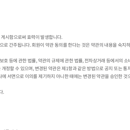
om)에 게시함으로써 효력이 발생합니다.
것으로 간주됩니다. 회원이 약관 동의를 한다는 것은 약관의 내용을 숙지하
보호 등에 관한 법률, 약관의 규제에 관한 법률, 전자상거래 등에서의 소
을 개정할 수 있으며, 변경된 약관은 제1항과 같은 방법으로 공지 또는 
회사에 서면으로 이의를 제기하지 아니한 때에는 변경된 약관을 승인한 것
다.