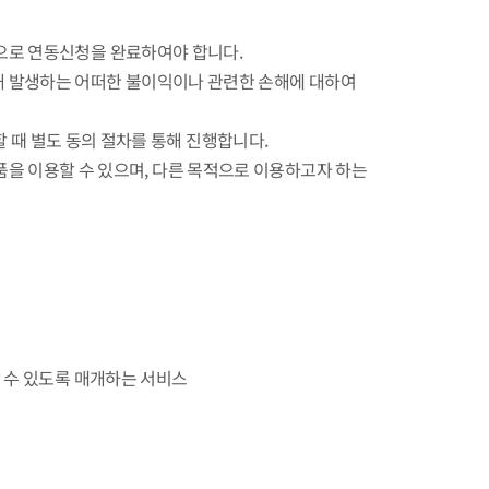
적으로 연동신청을 완료하여야 합니다.
인해 발생하는 어떠한 불이익이나 관련한 손해에 대하여
용할 때 별도 동의 절차를 통해 진행합니다.
I 상품을 이용할 수 있으며, 다른 목적으로 이용하고자 하는
 이용할 수 있도록 매개하는 서비스