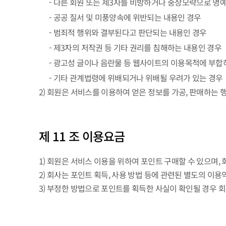
- 다른 회원 또는 제3자를 비방하거나 중상모략으로 명
- 공공 질서 및 미풍양속에 위반되는 내용인 경우
- 범죄적 행위와 결부된다고 판단되는 내용인 경우
- 제3자의 저작권 등 기타 권리를 침해하는 내용인 경우
- 광고성 글이나 음란물 등 웹사이트의 이용목적에 부합
- 기타 관계법령에 위배되거나 위배될 우려가 있는 경우
2) 회원은 서비스를 이용하여 얻은 정보를 가공, 판매하는
제 11 조 이용요금
1) 회원은 서비스 이용을 위하여 포인트 구매할 수 있으며
2) 회사는 포인트 획득, 사용 방법 등에 관련된 별도의 이
3) 부정한 방법으로 포인트를 획득한 사실이 확인될 경우 회