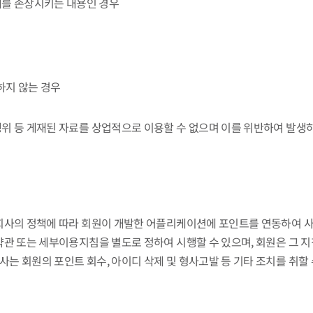
예를 손상시키는 내용인 경우
하지 않는 경우
 행위 등 게재된 자료를 상업적으로 이용할 수 없으며 이를 위반하여 발
, 회사의 정책에 따라 회원이 개발한 어플리케이션에 포인트를 연동하여 사
용약관 또는 세부이용지침을 별도로 정하여 시행할 수 있으며, 회원은 그 지
사는 회원의 포인트 회수, 아이디 삭제 및 형사고발 등 기타 조치를 취할 