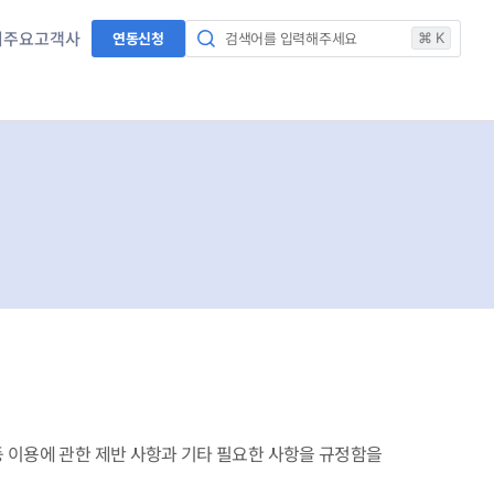
서
주요고객사
연동신청
검색어를 입력해주세요
⌘ K
등 이용에 관한 제반 사항과 기타 필요한 사항을 규정함을