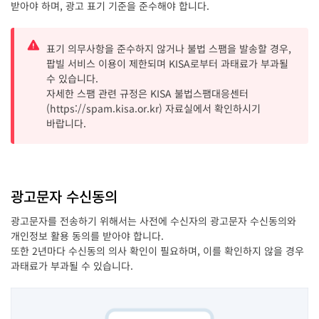
받아야 하며, 광고 표기 기준을 준수해야 합니다.
표기 의무사항을 준수하지 않거나 불법 스팸을 발송할 경우,
팝빌 서비스 이용이 제한되며 KISA로부터 과태료가 부과될
수 있습니다.
자세한 스팸 관련 규정은 KISA 불법스팸대응센터
(https://spam.kisa.or.kr) 자료실에서 확인하시기
바랍니다.
광고문자 수신동의
광고문자를 전송하기 위해서는 사전에 수신자의 광고문자 수신동의와
개인정보 활용 동의를 받아야 합니다.
또한 2년마다 수신동의 의사 확인이 필요하며, 이를 확인하지 않을 경우
과태료가 부과될 수 있습니다.