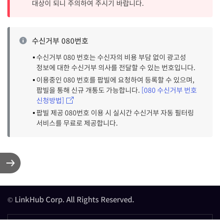
대상이 되니 주의하여 주시기 바랍니다.
수신거부 080번호
수신거부 080 번호는 수신자의 비용 부담 없이 광고성
정보에 대한 수신거부 의사를 전달할 수 있는 번호입니다.
이용중인 080 번호를 팝빌에 요청하여 등록할 수 있으며,
팝빌을 통해 신규 개통도 가능합니다.
[080 수신거부 번호
신청방법]
팝빌 제공 080번호 이용 시 실시간 수신거부 자동 필터링
서비스를 무료로 제공합니다.
© LinkHub Corp. All Rights Reserved.