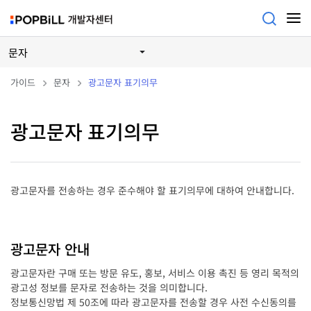
문자
가이드
문자
광고문자 표기의무
광고문자 표기의무
광고문자를 전송하는 경우 준수해야 할 표기의무에 대하여 안내합니다.
광고문자 안내
광고문자란 구매 또는 방문 유도, 홍보, 서비스 이용 촉진 등 영리 목적의
광고성 정보를 문자로 전송하는 것을 의미합니다.
정보통신망법 제 50조에 따라 광고문자를 전송할 경우 사전 수신동의를