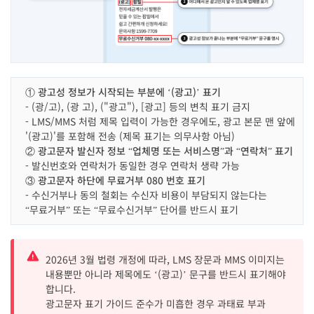
① 광고성 정보가 시작되는 부분에 ‘(광고)’ 표기
- (광/고), (광 고), ("광고"), [광고] 등의 변칙 표기 금지
- LMS/MMS 처럼 제목 입력이 가능한 경우에도, 광고 본문 맨 앞에
'(광고)'를 포함해 전송 (제목 표기는 의무사항 아님)
② 광고문자 발신자 정보 “업체명 또는 서비스명”과 “연락처” 표기
- 발신번호와 연락처가 동일한 경우 연락처 생략 가능
③ 광고문자 하단에 무료거부 080 번호 표기
- 수신거부나 동의 철회는 수신자 비용이 부담되지 않는다는
“무료거부” 또는 “무료수신거부” 단어를 반드시 표기
2026년 3월 법령 개정에 따라, LMS 장문과 MMS 이미지는
내용뿐만 아니라 제목에도 ‘(광고)’ 문구를 반드시 표기해야
합니다.
광고문자 표기 가이드 준수가 미흡한 경우 과태료 부과