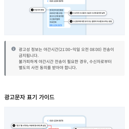
광고성 정보는 야간시간(21:00~익일 오전 08:00) 전송이
금지됩니다.
불가피하게 야간시간 전송이 필요한 경우, 수신자로부터
별도의 사전 동의를 받아야 합니다.
광고문자 표기 가이드