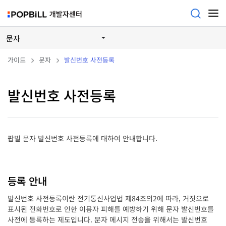
문자
가이드
문자
발신번호 사전등록
발신번호 사전등록
팝빌 문자 발신번호 사전등록에 대하여 안내합니다.
등록 안내
발신번호 사전등록이란 전기통신사업법 제84조의2에 따라, 거짓으로
표시된 전화번호로 인한 이용자 피해를 예방하기 위해 문자 발신번호를
사전에 등록하는 제도입니다. 문자 메시지 전송을 위해서는 발신번호