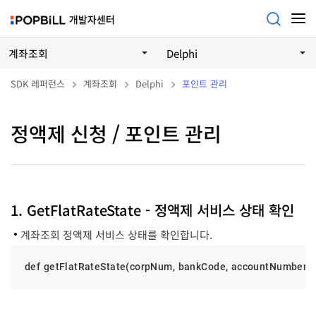
계좌조회
Delphi
SDK 레퍼런스
계좌조회
Delphi
포인트 관리
정액제 신청 / 포인트 관리
1. GetFlatRateState - 정액제 서비스 상태 확인
계좌조회 정액제 서비스 상태를 확인합니다.
def getFlatRateState(corpNum, bankCode, accountNumber, us