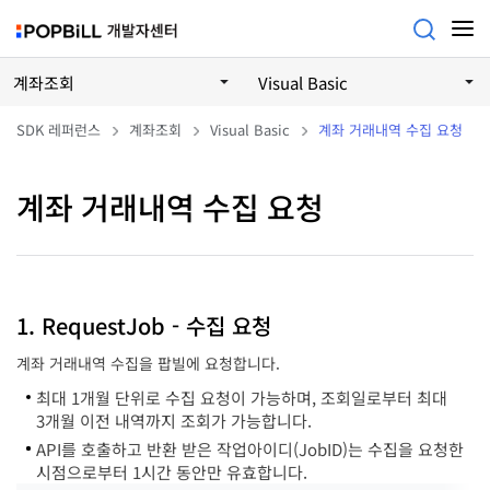
계좌조회
Visual Basic
SDK 레퍼런스
계좌조회
Visual Basic
계좌 거래내역 수집 요청
계좌 거래내역 수집 요청
1. RequestJob - 수집 요청
계좌 거래내역 수집을 팝빌에 요청합니다.
최대 1개월 단위로 수집 요청이 가능하며, 조회일로부터 최대
3개월 이전 내역까지 조회가 가능합니다.
API를 호출하고 반환 받은 작업아이디(JobID)는 수집을 요청한
시점으로부터 1시간 동안만 유효합니다.