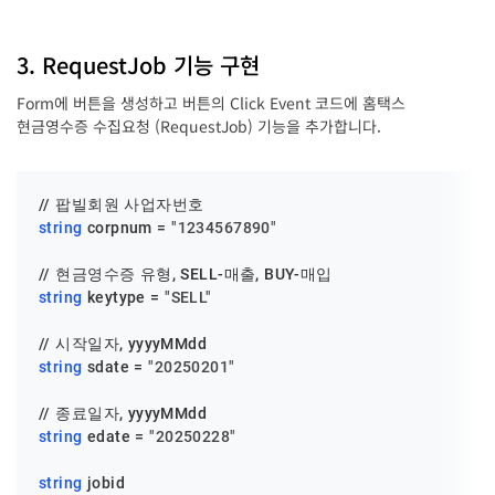
3. RequestJob 기능 구현
Form에 버튼을 생성하고 버튼의 Click Event 코드에 홈택스
현금영수증 수집요청 (RequestJob) 기능을 추가합니다.
string
 corpnum = 
"1234567890"
string
 keytype = 
"SELL"
string
 sdate = 
"20250201"
string
 edate = 
"20250228"
string
 jobid
