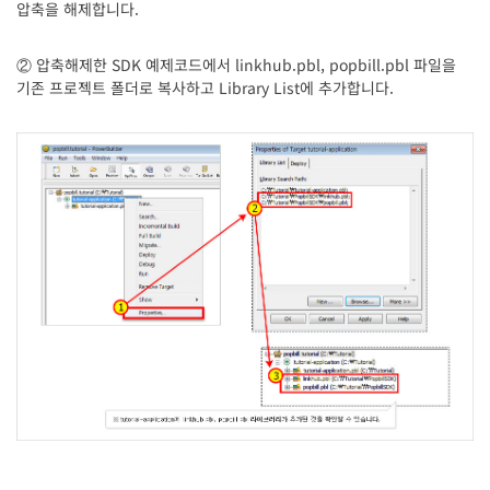
압축을 해제합니다.
② 압축해제한 SDK 예제코드에서 linkhub.pbl, popbill.pbl 파일을
기존 프로젝트 폴더로 복사하고 Library List에 추가합니다.