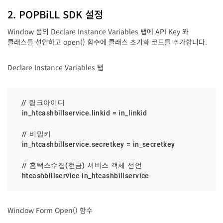
2. POPBiLL SDK 설정
Window 폼의 Declare Instance Variables 탭에 API Key 와
클래스를 선언하고 open() 함수에 클래스 초기화 코드를 추가합니다.
Declare Instance Variables 탭
  // 링크아이디

  in_htcashbillservice.linkid = in_linkid

  // 비밀키

  in_htcashbillservice.secretkey = in_secretkey

  // 홈택스수집(현금) 서비스 객체 선언

  htcashbillservice in_htcashbillservice
Window Form Open() 함수