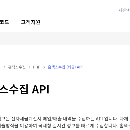
제안
코드
고객지원
스
홈택스수집
PHP
홈택스수집 (세금) API
스수집 API
고된 전자세금계산서 매입/매출 내역을 수집하는 API 입니다. 자체 개
술방식을 이용하여 국세청 실시간 정보를 빠르게 수집합니다. 홈택