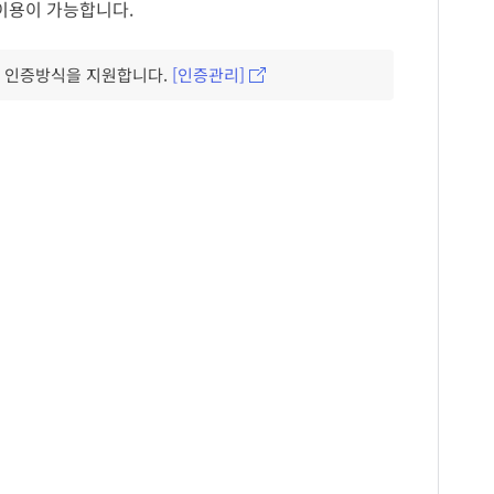
이용이 가능합니다.
든 인증방식을 지원합니다.
[인증관리]