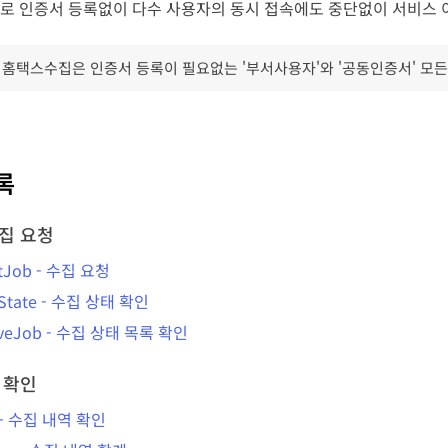
로 인증서 등록없이 다수 사용자의 동시 접속에도 중단없이 서비스 
 홈택스수집은 인증서 등록이 필요없는 '부서사용자'와 '공동인증서' 모
록
집 요청
tJob
-
수집 요청
State
-
수집 상태 확인
iveJob
-
수집 상태 목록 확인
 확인
-
수집 내역 확인