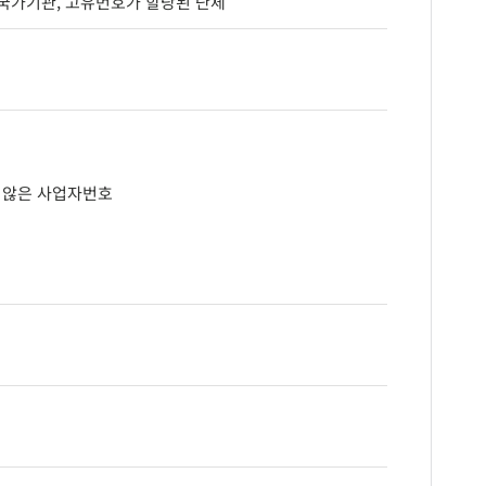
국가기관, 고유번호가 할당된 단체
지 않은 사업자번호