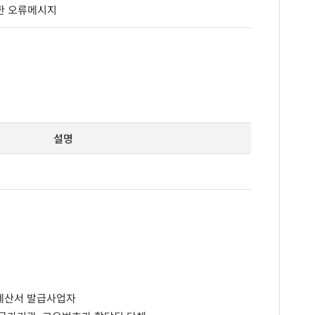
대한 오류메시지
설명
계산서 발급사업자