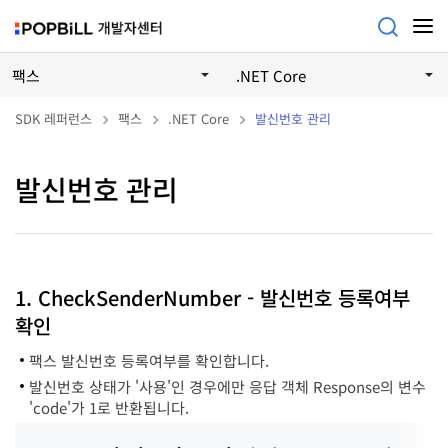
팩스
.NET Core
SDK 레퍼런스
팩스
.NET Core
발신번호 관리
발신번호 관리
1. CheckSenderNumber - 발신번호 등록여부
확인
팩스 발신번호 등록여부를 확인합니다.
발신번호 상태가 '사용'인 경우에만 응답 객체 Response의 변수
'code'가 1로 반환됩니다.