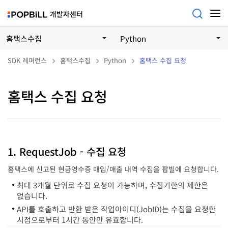
홈택스수집
Python
SDK 레퍼런스
홈택스수집
Python
홈택스 수집 요청
홈택스 수집 요청
1. RequestJob - 수집 요청
홈택스에 신고된 현금영수증 매입/매출 내역 수집을 팝빌에 요청합니다.
최대 3개월 단위로 수집 요청이 가능하며, 수집기한의 제한은
없습니다.
API를 호출하고 반환 받은 작업아이디(JobID)는 수집을 요청한
시점으로부터 1시간 동안만 유효합니다.