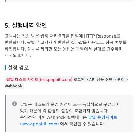
5. 실행내역 확인
고객사는 전송 받은 웹훅 처리결과를 팝빌에 HTTP Response로
반환합니다. 팝빌은 고객사가 반환한 결과값을 바탕으로 성공 여부를
확인합니다. 성공을 제외한 모든 응답은 팝빌에서 실패로 간주하며
재시도 합니다.
설정 경로
팝빌 테스트 사이트(test.popbill.com)
로그인 > API 상품 선택 > 관리 >
Webhook
팝빌은 테스트와 운영 환경이 모두 독립적으로 구성되어
있기 때문에 각 환경의 설정이 호환되지 않습니다.
운영전환 이후 Webhook 실행내역은
팝빌 운영사이트
(www.popbill.com)
에서 확인할 수 있습니다.