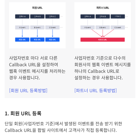
사업자번호 마다 서로 다른
사업자번호 기준으로 다수의
Callback URL을 설정하여
회원사의 웹훅 이벤트 메시지를
웹훅 이벤트 메시지를 처리하는
하나의 Callback URL로
경우 사용합니다.
설정하는 경우 사용합니다.
[회원 URL 등록방법]
[파트너 URL 등록방법]
1. 회원 URL 등록
단일 회원(사업자번호 기준)에서 발생된 이벤트를 전송 받기 위한
Callback URL을 팝빌 사이트에서 고객사가 직접 등록합니다.