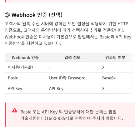
③ Webhook 인증 (선택)
고객사의 웹훅 수신 서버에 강화된 보안 설정을 적용하기 위한 HTTP
인증으로, 고객사의 운영방식에 따라 선택하여 추가로 적용합니다.
Webhook 인증은 미사용이 기본값으로 팝빌에서는 Basic과 API Key
인증방식을 지원하고 있습니다.
Webhook 인증
입력 정보
인코딩 여부
미사용(기본값)
-
X
-
Basic
User ID와 Password
Base64
Re
API Key
API Key
X
Re
Basic 또는 API Key 외 인증방식에 대한 문의는 팝빌
기술지원센터(1600-9854)로 연락하여 주시기 바랍니다.