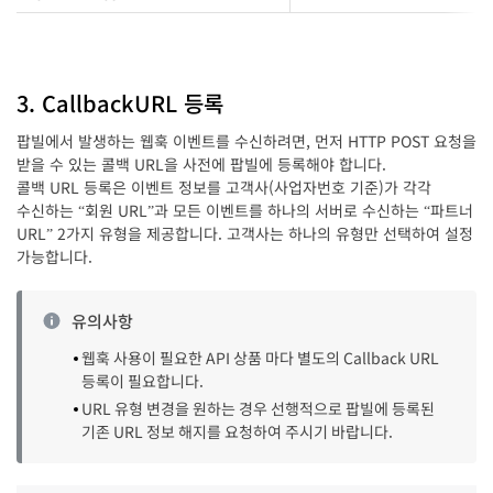
3. CallbackURL 등록
팝빌에서 발생하는 웹훅 이벤트를 수신하려면, 먼저 HTTP POST 요청을
받을 수 있는 콜백 URL을 사전에 팝빌에 등록해야 합니다.
콜백 URL 등록은 이벤트 정보를 고객사(사업자번호 기준)가 각각
수신하는 “회원 URL”과 모든 이벤트를 하나의 서버로 수신하는 “파트너
URL” 2가지 유형을 제공합니다. 고객사는 하나의 유형만 선택하여 설정
가능합니다.
유의사항
웹훅 사용이 필요한 API 상품 마다 별도의 Callback URL
등록이 필요합니다.
URL 유형 변경을 원하는 경우 선행적으로 팝빌에 등록된
기존 URL 정보 해지를 요청하여 주시기 바랍니다.