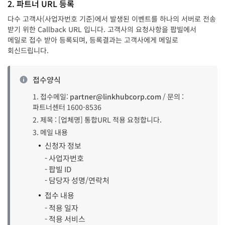
2. 파트너 URL 등록
다수 고객사(사업자번호 기준)에서 발생된 이벤트를 하나의 서버로 전송
받기 위한 Callback URL 입니다. 고객사의 요청사항을 팝빌에서
메일로 접수 받아 등록되며, 등록결과는 고객사에게 메일로
회신드립니다.
접수양식
1. 접수메일:
partner@linkhubcorp.com
/ 문의 :
파트너센터 1600-8536
2. 제목 : [업체명] 통합URL 적용 요청합니다.
3. 메일 내용
신청자 정보
- 사업자번호
- 팝빌 ID
- 담당자 성명/연락처
접수 내용
- 적용 일자
- 적용 서비스