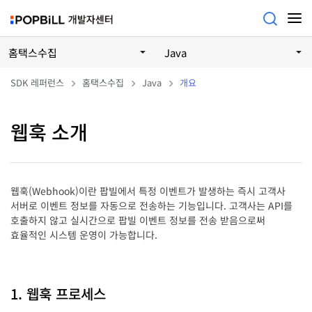
홈택스수집
Java
SDK 레퍼런스
홈택스수집
Java
개요
웹훅 소개
웹훅(Webhook)이란 팝빌에서 특정 이벤트가 발생하는 즉시 고객사
서버로 이벤트 정보를 자동으로 전송하는 기능입니다. 고객사는 API를
호출하지 않고 실시간으로 팝빌 이벤트 정보를 전송 받음으로써
효율적인 시스템 운영이 가능합니다.
1. 웹훅 프로세스