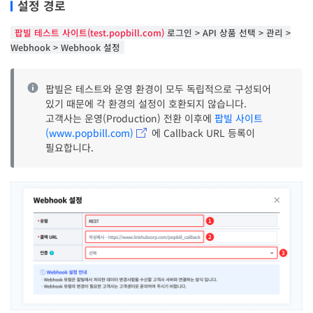
설정 경로
팝빌 테스트 사이트(test.popbill.com)
로그인 > API 상품 선택 > 관리 >
Webhook > Webhook 설정
팝빌은 테스트와 운영 환경이 모두 독립적으로 구성되어
있기 때문에 각 환경의 설정이 호환되지 않습니다.
고객사는 운영(Production) 전환 이후에
팝빌 사이트
(www.popbill.com)
에 Callback URL 등록이
필요합니다.