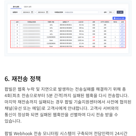
6. 재전송 정책
팝빌은 웹훅 누락 및 지연으로 발생하는 전송실패를 해결하기 위해 총
4회(최초 전송으로부터 5분 간격)까지 실패된 웹훅을 다시 전송합니다.
마지막 재전송까지 실패되는 경우 팝빌 기술지원센터에서 사전에 협의된
채널(유선 또는 메일)로 고객사에게 안내합니다. 고객사 서버와의
통신이 정상화 되면 실패된 웹훅만을 선별하여 다시 전송 받을 수
있습니다.
팝빌 Webhook 전송 모니터링 시스템이 구축되어 전담인력이 24시간