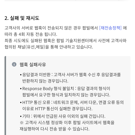
2. 실패 및 재시도
고객사의 서버로 웹훅이 전송되지 않은 경우 팝빌에서
[재전송정책]
에
따라 총 4회 자동 전송 됩니다.
최종 시도에도 실패된 웹훅은 팝빌 기술지원센터에서 사전에 고객사와
협의된 채널(유선,메일)을 통해 안내하고 있습니다.
웹훅 실패사유
응답결과 미반환 : 고객사 서버가 웹훅 수신 후 응답결과를
반환하지 않는 경우입니다.
Response Body 형식 불일치 : 응답 결과의 형식이
팝빌에서 요구한 형식과 일치하지 않는 경우입니다.
HTTP 통신 오류 : 네트워크 문제, 서버 다운, 연결 오류 등의
이유로 HTTP 통신이 실패한 경우입니다.
기타 : 위에서 언급된 사유 이외의 실패 건입니다.
※ 고객사 시스템 정상화 이후 팝빌 사이트에서 웹훅을
재실행하여 다시 전송 받을 수 있습니다.