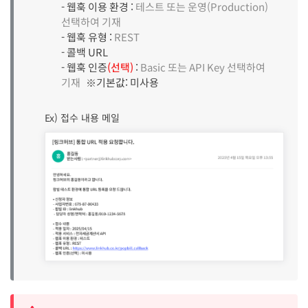
- 웹훅 이용 환경 :
테스트 또는 운영(Production)
선택하여 기재
- 웹훅 유형 :
REST
- 콜백 URL
- 웹훅 인증
(선택)
:
Basic 또는 API Key 선택하여
기재
※기본값: 미사용
Ex) 접수 내용 메일