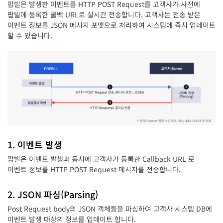
팝빌은 발생한 이벤트를 HTTP POST Request를 고객사가 사전에
팝빌에 등록한 콜백 URL로 실시간 전송합니다. 고객사는 전송 받은
이벤트 정보를 JSON 메시지 포맷으로 처리하여 시스템에 즉시 업데이트
할 수 있습니다.
1. 이벤트 발생
팝빌은 이벤트 발생과 동시에 고객사가 등록한 Callback URL 로
이벤트 정보를 HTTP POST Request 메시지를 전송합니다.
2. JSON 파싱(Parsing)
Post Request body의 JSON 객체들을 파싱하여 고객사 시스템 DB에
이벤트 발생 대상의 정보를 업데이트 합니다.