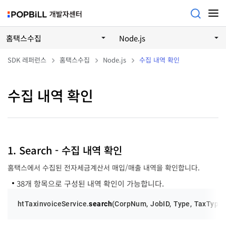
홈택스수집
Node.js
SDK 레퍼런스
홈택스수집
Node.js
수집 내역 확인
수집 내역 확인
1. Search - 수집 내역 확인
홈택스에서 수집된 전자세금계산서 매입/매출 내역을 확인합니다.
38개 항목으로 구성된 내역 확인이 가능합니다.
htTaxinvoiceService.
search
(
CorpNum
, 
JobID
, 
Type
, 
TaxType
,