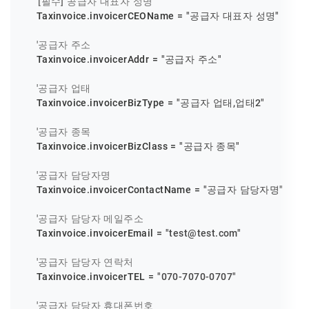
'[필수] 공급자 대표자 성명
    Taxinvoice.invoicerCEOName = 
"공급자 대표자 성명"
'공급자 주소
    Taxinvoice.invoicerAddr = 
"공급자 주소"
'공급자 업태
    Taxinvoice.invoicerBizType = 
"공급자 업태,업태2"
'공급자 종목
    Taxinvoice.invoicerBizClass = 
"공급자 종목"
'공급자 담당자명
    Taxinvoice.invoicerContactName = 
"공급자 담당자명"
'공급자 담당자 메일주소
    Taxinvoice.invoicerEmail = 
"test@test.com"
'공급자 담당자 연락처
    Taxinvoice.invoicerTEL = 
"070-7070-0707"
'공급자 담당자 휴대폰번호