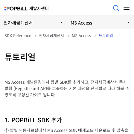
전자세금계산서
MS Access
SDK Reference
전자세금계산서
MS Access
튜토리얼
튜토리얼
MS Access 개발환경에서 팝빌 SDK를 추가하고, 전자세금계산서 즉시
발행 (RegistIssue) API를 호출하는 기본 과정을 단계별로 따라 해볼 수
있도록 구성된 가이드 입니다.
1. POPBiLL SDK 추가
① 팝빌 연동자료실에서 MS Access SDK 예제코드 다운로드 후 압축을