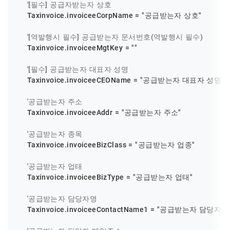
'[필수] 공급자받는자 상호
    Taxinvoice.invoiceeCorpName = 
"공급받는자 상호"
'[역발행시 필수] 공급받는자 문서번호(역발행시 필수)
    Taxinvoice.invoiceeMgtKey = 
""
'[필수] 공급받는자 대표자 성명
    Taxinvoice.invoiceeCEOName = 
"공급받는자 대표자 성명"
'공급받는자 주소
    Taxinvoice.invoiceeAddr = 
"공급받는자 주소"
'공급받는자 종목
    Taxinvoice.invoiceeBizClass = 
"공급받는자 업종"
'공급받는자 업태
    Taxinvoice.invoiceeBizType = 
"공급받는자 업태"
'공급받는자 담당자명
    Taxinvoice.invoiceeContactName1 = 
"공급받는자 담당자명