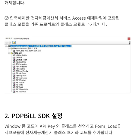
해제합니다.
② 압축해제한 전자세금계산서 서비스 Access 예제파일에 포함된
클래스 모듈을 기존 프로젝트의 클래스 모듈로 추가합니다.
2. POPBiLL SDK 설정
Window 폼 코드에 API Key 와 클래스를 선언하고 Form_Load()
서브모듈에 전자세금계산서 클래스 초기화 코드를 추가합니다.