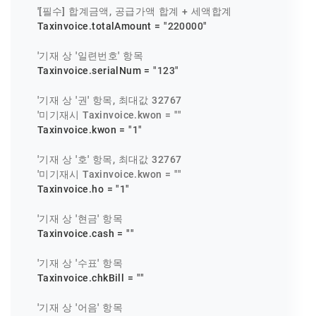
'[필수] 합계금액, 공급가액 합계 + 세액합계
    Taxinvoice.totalAmount = 
"220000"
'기재 상 '일련번호' 항목
    Taxinvoice.serialNum = 
"123"
'기재 상 '권' 항목, 최대값 32767
'미기재시 Taxinvoice.kwon = ""
    Taxinvoice.kwon = 
"1"
'기재 상 '호' 항목, 최대값 32767
'미기재시 Taxinvoice.kwon = ""
    Taxinvoice.ho = 
"1"
'기재 상 '현금' 항목
    Taxinvoice.cash = 
""
'기재 상 '수표' 항목
    Taxinvoice.chkBill = 
""
'기재 상 '어음' 항목