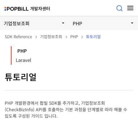
기업정보조회
PHP
SDK Reference
기업정보조회
PHP
튜토리얼
PHP
Laravel
튜토리얼
PHP 개발환경에서 팝빌 SDK를 추가하고, 기업정보조회
(CheckBizInfo) API를 호출하는 기본 과정을 단계별로 따라 해볼 수
있도록 구성된 가이드 입니다.