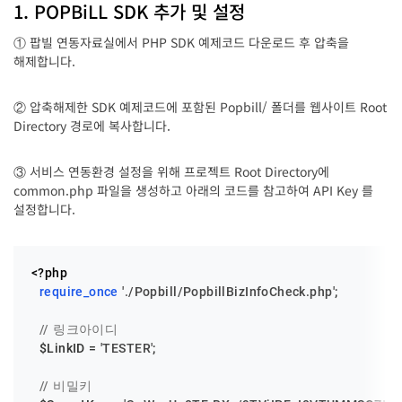
1. POPBiLL SDK 추가 및 설정
① 팝빌 연동자료실에서 PHP SDK 예제코드 다운로드 후 압축을
해제합니다.
② 압축해제한 SDK 예제코드에 포함된 Popbill/ 폴더를 웹사이트 Root
Directory 경로에 복사합니다.
③ 서비스 연동환경 설정을 위해 프로젝트 Root Directory에
common.php 파일을 생성하고 아래의 코드를 참고하여 API Key 를
설정합니다.
<?php
require_once
'./Popbill/PopbillBizInfoCheck.php'
;

// 링크아이디
$LinkID
 = 
'TESTER'
;

// 비밀키