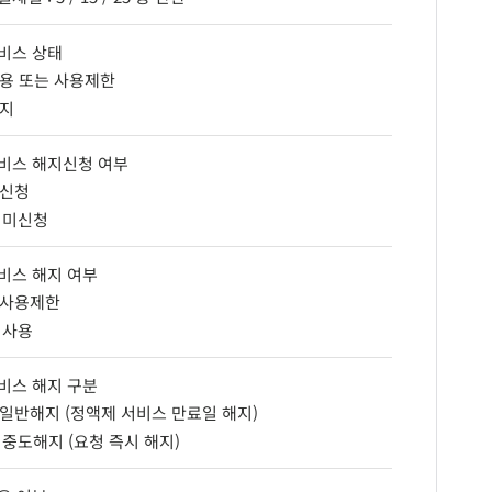
비스 상태
용 또는 사용제한
지
비스 해지신청 여부
신청
미신청
비스 해지 여부
사용제한
사용
비스 해지 구분
일반해지 (정액제 서비스 만료일 해지)
중도해지 (요청 즉시 해지)