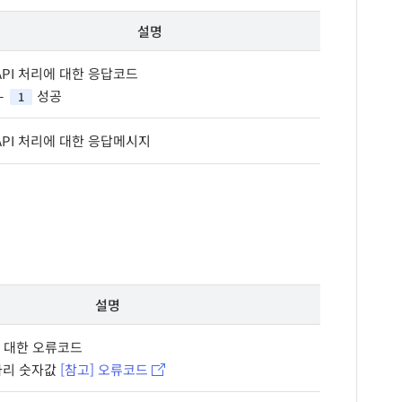
설명
API 처리에 대한 응답코드
성공
1
API 처리에 대한 응답메시지
설명
에 대한 오류코드
자리 숫자값
[참고] 오류코드