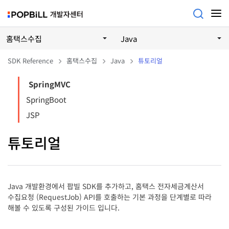
홈택스수집
Java
SDK Reference
홈택스수집
Java
튜토리얼
SpringMVC
SpringBoot
JSP
튜토리얼
Java 개발환경에서 팝빌 SDK를 추가하고, 홈택스 전자세금계산서
수집요청 (RequestJob) API를 호출하는 기본 과정을 단계별로 따라
해볼 수 있도록 구성된 가이드 입니다.