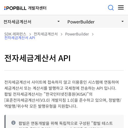
전자세금계산서
PowerBuilder
SDK 레퍼런스
전자세금계산서
PowerBuilder
전자세금계산서 API
전자세금계산서 API
전자세금계산서 사이트에 접속하지 않고 이용중인 시스템에 연동하여
세금계산서 또는 계산서를 발행하고 국세청에 전송하는 API 입니다.
팝빌 전자세금계산서는 "한국인터넷진흥원(KISA)"의
[표준전자세금계산서(V3.0) 개발지침 1.0]을 준수하고 있으며, 정발행/
역발행/위수탁 모든 발행유형을 지원합니다.
팝빌은 연동개발을 위해 독립적으로 구성된 "팝빌 테스트