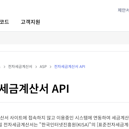
제안
코드
고객지원
스
전자세금계산서
ASP
전자세금계산서 API
세금계산서 API
산서 사이트에 접속하지 않고 이용중인 시스템에 연동하여 세금계산서
빌 전자세금계산서는 "한국인터넷진흥원(KISA)"의 [표준전자세금계산서(