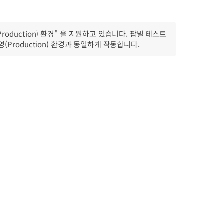
oduction) 환경" 을 지원하고 있습니다. 팝빌 테스트
Production) 환경과 동일하게 작동합니다.