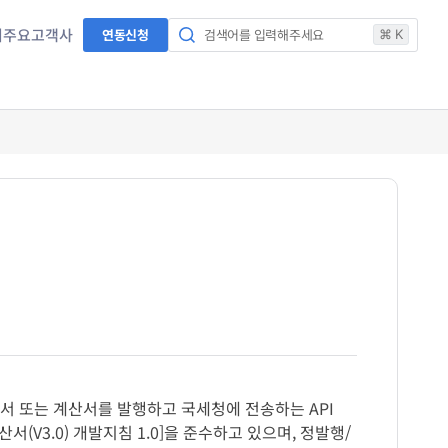
서
주요고객사
연동신청
검색어를 입력해주세요
⌘ K
 또는 계산서를 발행하고 국세청에 전송하는 API
V3.0) 개발지침 1.0]을 준수하고 있으며, 정발행/