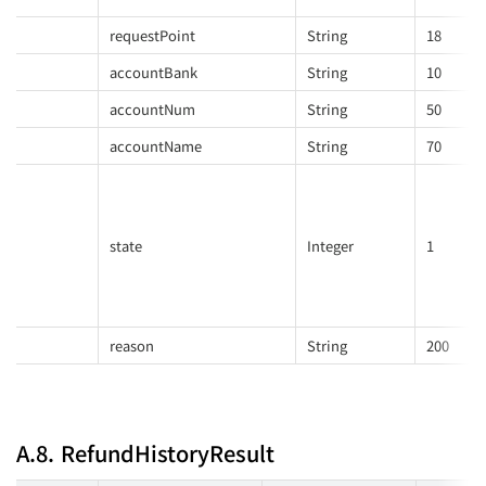
requestPoint
String
18
accountBank
String
10
accountNum
String
50
accountName
String
70
state
Integer
1
reason
String
200
A.8. RefundHistoryResult