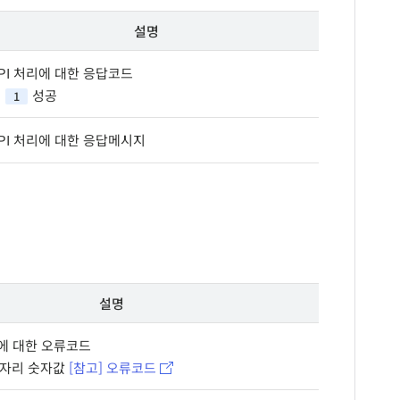
설명
PI 처리에 대한 응답코드
성공
1
PI 처리에 대한 응답메시지
설명
패에 대한 오류코드
8자리 숫자값
[참고] 오류코드