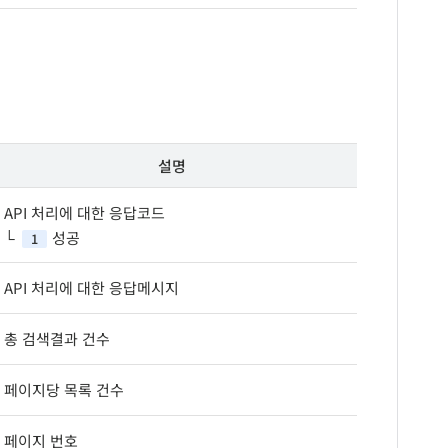
설명
API 처리에 대한 응답코드
성공
1
API 처리에 대한 응답메시지
총 검색결과 건수
페이지당 목록 건수
페이지 번호