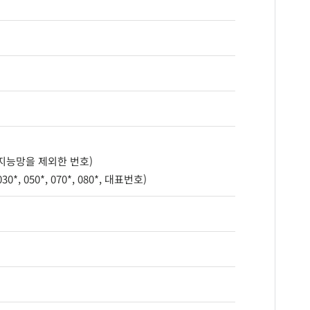
지능망을 제외한 번호)
0*, 050*, 070*, 080*, 대표번호)